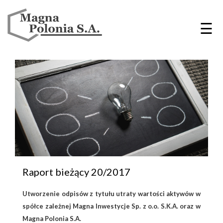
☰
Raport bieżący 20/2017
Utworzenie odpisów z tytułu utraty wartości aktywów w
spółce zależnej Magna Inwestycje Sp. z o.o. S.K.A. oraz w
Magna Polonia S.A.