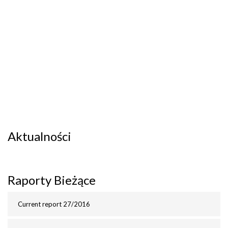
Aktualności
Raporty Bieżące
Current report 27/2016